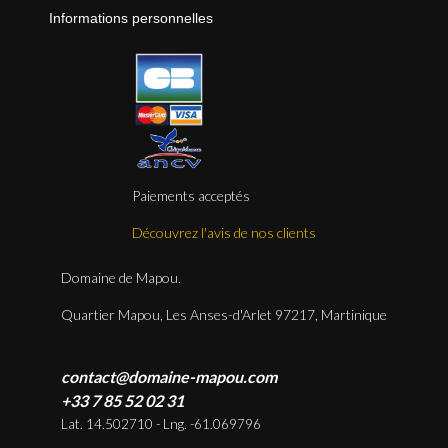
Informations personnelles
Paiements acceptés
Découvrez l'avis de nos clients
Domaine de Mapou.
Quartier Mapou, Les Anses-d'Arlet 97217, Martinique
contact@domaine-mapou.com
+33 7 85 52 02 31
Lat. 14.502710 - Lng. -61.069796