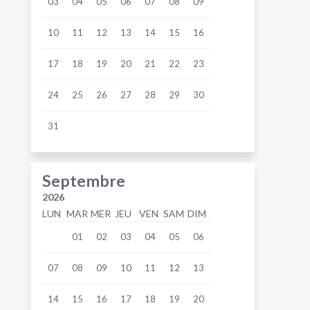
03
04
05
06
07
08
09
10
11
12
13
14
15
16
17
18
19
20
21
22
23
24
25
26
27
28
29
30
31
Septembre
2026
LUN
MAR
MER
JEU
VEN
SAM
DIM
01
02
03
04
05
06
07
08
09
10
11
12
13
14
15
16
17
18
19
20