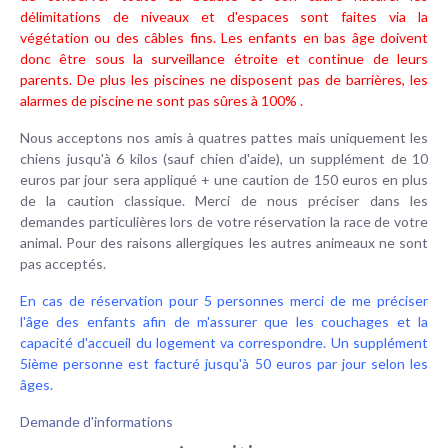
délimitations de niveaux et d'espaces sont faites via la
végétation ou des câbles fins. Les enfants en bas âge doivent
donc être sous la surveillance étroite et continue de leurs
parents. De plus les piscines ne disposent pas de barrières, les
alarmes de piscine ne sont pas sûres à 100% .
Nous acceptons nos amis à quatres pattes mais uniquement les
chiens jusqu'à 6 kilos (sauf chien d'aide), un supplément de 10
euros par jour sera appliqué + une caution de 150 euros en plus
de la caution classique. Merci de nous préciser dans les
demandes particulières lors de votre réservation la race de votre
animal. Pour des raisons allergiques les autres animeaux ne sont
pas acceptés.
En cas de réservation pour 5 personnes merci de me préciser
l'âge des enfants afin de m'assurer que les couchages et la
capacité d'accueil du logement va correspondre. Un supplément
5ième personne est facturé jusqu'à 50 euros par jour selon les
âges.
Demande d'informations