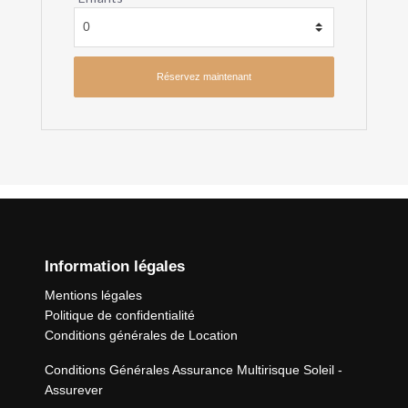
Information légales
Mentions légales
Politique de confidentialité
Conditions générales de Location
Conditions Générales Assurance Multirisque Soleil -
Assurever