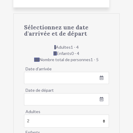
Sélectionnez une date
d'arrivée et de départ
Adultes
1 - 4
Enfants
0 - 4
Nombre total de personnes
1 - 5
Date d'arrivée
Date de départ
Adultes
Enfants