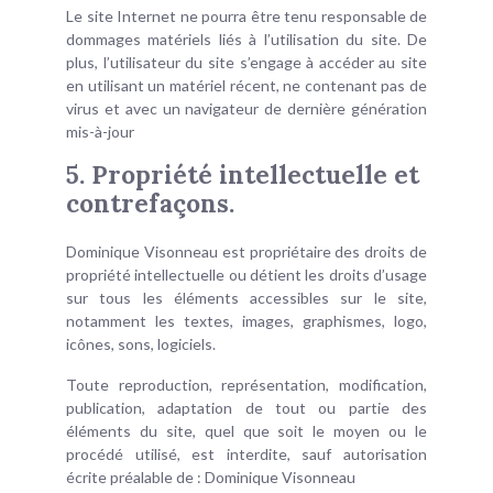
Le site Internet ne pourra être tenu responsable de
dommages matériels liés à l’utilisation du site. De
plus, l’utilisateur du site s’engage à accéder au site
en utilisant un matériel récent, ne contenant pas de
virus et avec un navigateur de dernière génération
mis-à-jour
5. Propriété intellectuelle et
contrefaçons.
Dominique Visonneau est propriétaire des droits de
propriété intellectuelle ou détient les droits d’usage
sur tous les éléments accessibles sur le site,
notamment les textes, images, graphismes, logo,
icônes, sons, logiciels.
Toute reproduction, représentation, modification,
publication, adaptation de tout ou partie des
éléments du site, quel que soit le moyen ou le
procédé utilisé, est interdite, sauf autorisation
écrite préalable de : Dominique Visonneau