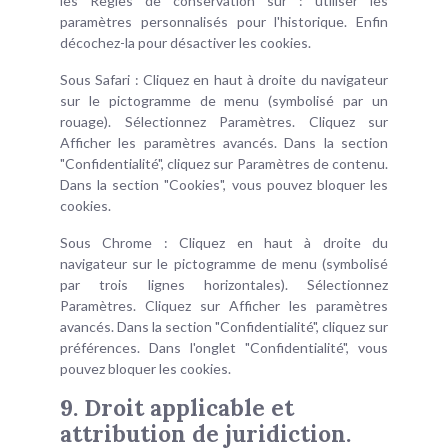
les Règles de conservation sur : utiliser les
paramètres personnalisés pour l'historique. Enfin
décochez-la pour désactiver les cookies.
Sous Safari : Cliquez en haut à droite du navigateur
sur le pictogramme de menu (symbolisé par un
rouage). Sélectionnez Paramètres. Cliquez sur
Afficher les paramètres avancés. Dans la section
"Confidentialité", cliquez sur Paramètres de contenu.
Dans la section "Cookies", vous pouvez bloquer les
cookies.
Sous Chrome : Cliquez en haut à droite du
navigateur sur le pictogramme de menu (symbolisé
par trois lignes horizontales). Sélectionnez
Paramètres. Cliquez sur Afficher les paramètres
avancés. Dans la section "Confidentialité", cliquez sur
préférences. Dans l'onglet "Confidentialité", vous
pouvez bloquer les cookies.
9. Droit applicable et
attribution de juridiction.