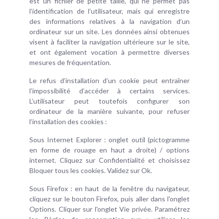
est un fichier de petite taille, qui ne permet pas
l’identification de l’utilisateur, mais qui enregistre
des informations relatives à la navigation d’un
ordinateur sur un site. Les données ainsi obtenues
visent à faciliter la navigation ultérieure sur le site,
et ont également vocation à permettre diverses
mesures de fréquentation.
Le refus d’installation d’un cookie peut entraîner
l’impossibilité d’accéder à certains services.
L’utilisateur peut toutefois configurer son
ordinateur de la manière suivante, pour refuser
l’installation des cookies :
Sous Internet Explorer : onglet outil (pictogramme
en forme de rouage en haut a droite) / options
internet. Cliquez sur Confidentialité et choisissez
Bloquer tous les cookies. Validez sur Ok.
Sous Firefox : en haut de la fenêtre du navigateur,
cliquez sur le bouton Firefox, puis aller dans l'onglet
Options. Cliquer sur l'onglet Vie privée. Paramétrez