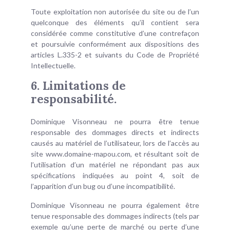
Toute exploitation non autorisée du site ou de l’un
quelconque des éléments qu’il contient sera
considérée comme constitutive d’une contrefaçon
et poursuivie conformément aux dispositions des
articles L.335-2 et suivants du Code de Propriété
Intellectuelle.
6. Limitations de
responsabilité.
Dominique Visonneau ne pourra être tenue
responsable des dommages directs et indirects
causés au matériel de l’utilisateur, lors de l’accès au
site www.domaine-mapou.com, et résultant soit de
l’utilisation d’un matériel ne répondant pas aux
spécifications indiquées au point 4, soit de
l’apparition d’un bug ou d’une incompatibilité.
Dominique Visonneau ne pourra également être
tenue responsable des dommages indirects (tels par
exemple qu’une perte de marché ou perte d’une