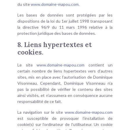
du site
www.domaine-mapou.com
.
Les bases de données sont protégées par les
dispositions de la loi du 1er juillet 1998 transposant
la directive 96/9 du 11 mars 1996 relative à la
protection juridique des bases de données.
8. Liens hypertextes et
cookies.
Le site
www.domaine-mapou.com
contient un
certain nombre de liens hypertextes vers d’autres
sites, mis en place avec l’autorisation de Dominique
Visonneau. Cependant, Dominique Visonneau n’a
pas la possibilité de vérifier le contenu des sites
ainsi visités, et n’assumera en conséquence aucune
responsabilité de ce fait.
La navigation sur le site
www.domaine-mapou.com
est susceptible de provoquer l’installation de
cookie(s) sur l’ordinateur de l’utilisateur. Un cookie