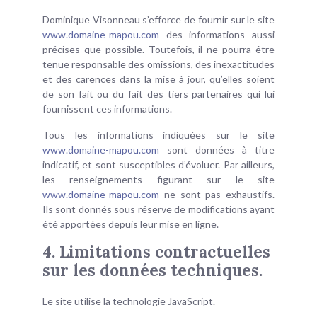
Dominique Visonneau s’efforce de fournir sur le site
www.domaine-mapou.com
des informations aussi
précises que possible. Toutefois, il ne pourra être
tenue responsable des omissions, des inexactitudes
et des carences dans la mise à jour, qu’elles soient
de son fait ou du fait des tiers partenaires qui lui
fournissent ces informations.
Tous les informations indiquées sur le site
www.domaine-mapou.com
sont données à titre
indicatif, et sont susceptibles d’évoluer. Par ailleurs,
les renseignements figurant sur le site
www.domaine-mapou.com
ne sont pas exhaustifs.
Ils sont donnés sous réserve de modifications ayant
été apportées depuis leur mise en ligne.
4. Limitations contractuelles
sur les données techniques.
Le site utilise la technologie JavaScript.