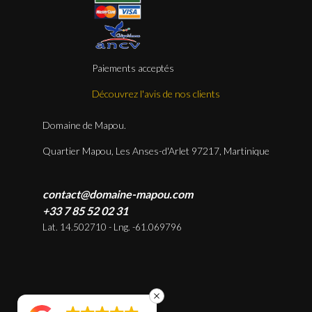
Paiements acceptés
Découvrez l'avis de nos clients
Domaine de Mapou.
Quartier Mapou, Les Anses-d'Arlet 97217, Martinique
contact@domaine-mapou.com
+33 7 85 52 02 31
Lat. 14.502710 - Lng. -61.069796