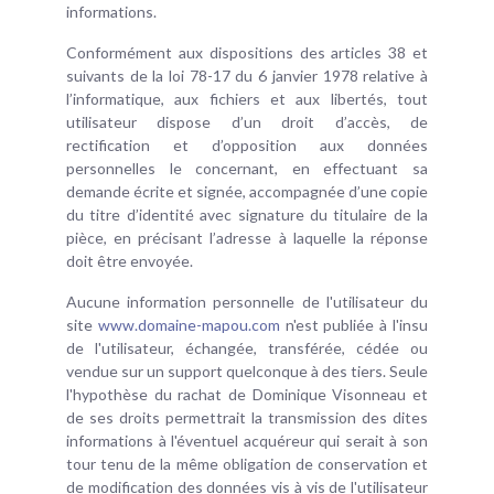
informations.
Conformément aux dispositions des articles 38 et
suivants de la loi 78-17 du 6 janvier 1978 relative à
l’informatique, aux fichiers et aux libertés, tout
utilisateur dispose d’un droit d’accès, de
rectification et d’opposition aux données
personnelles le concernant, en effectuant sa
demande écrite et signée, accompagnée d’une copie
du titre d’identité avec signature du titulaire de la
pièce, en précisant l’adresse à laquelle la réponse
doit être envoyée.
Aucune information personnelle de l'utilisateur du
site
www.domaine-mapou.com
n'est publiée à l'insu
de l'utilisateur, échangée, transférée, cédée ou
vendue sur un support quelconque à des tiers. Seule
l'hypothèse du rachat de Dominique Visonneau et
de ses droits permettrait la transmission des dites
informations à l'éventuel acquéreur qui serait à son
tour tenu de la même obligation de conservation et
de modification des données vis à vis de l'utilisateur