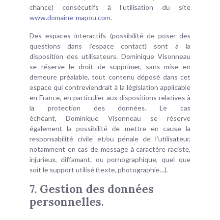
chance) consécutifs à l’utilisation du site
www.domaine-mapou.com
.
Des espaces interactifs (possibilité de poser des
questions dans l’espace contact) sont à la
disposition des utilisateurs. Dominique Visonneau
se réserve le droit de supprimer, sans mise en
demeure préalable, tout contenu déposé dans cet
espace qui contreviendrait à la législation applicable
en France, en particulier aux dispositions relatives à
la protection des données. Le cas
échéant, Dominique Visonneau se réserve
également la possibilité de mettre en cause la
responsabilité civile et/ou pénale de l’utilisateur,
notamment en cas de message à caractère raciste,
injurieux, diffamant, ou pornographique, quel que
soit le support utilisé (texte, photographie…).
7. Gestion des données
personnelles.