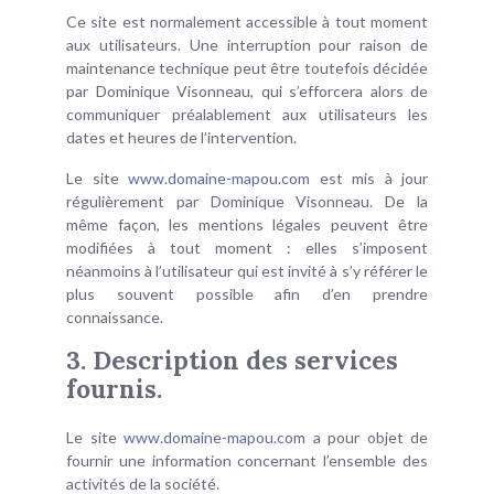
Ce site est normalement accessible à tout moment
aux utilisateurs. Une interruption pour raison de
maintenance technique peut être toutefois décidée
par Dominique Visonneau, qui s’efforcera alors de
communiquer préalablement aux utilisateurs les
dates et heures de l’intervention.
Le site
www.domaine-mapou.com
est mis à jour
régulièrement par Dominique Visonneau. De la
même façon, les mentions légales peuvent être
modifiées à tout moment : elles s’imposent
néanmoins à l’utilisateur qui est invité à s’y référer le
plus souvent possible afin d’en prendre
connaissance.
3. Description des services
fournis.
Le site
www.domaine-mapou.com
a pour objet de
fournir une information concernant l’ensemble des
activités de la société.