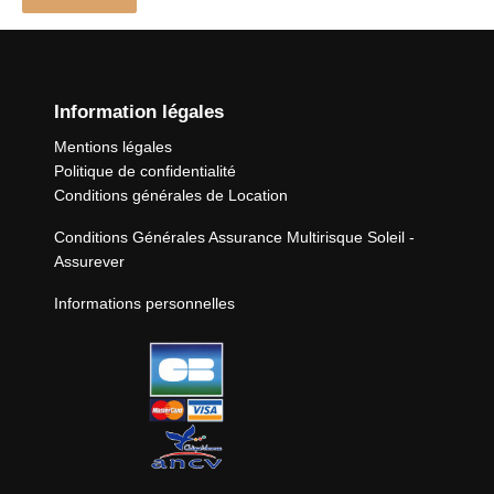
Information légales
Mentions légales
Politique de confidentialité
Conditions générales de Location
Conditions Générales Assurance Multirisque Soleil -
Assurever
Informations personnelles