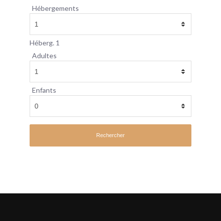
Hébergements
Héberg. 1
Adultes
Enfants
Rechercher