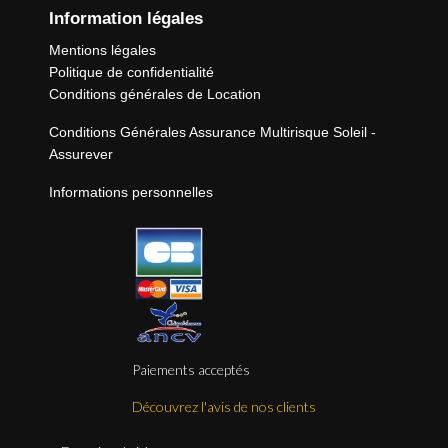
Information légales
Mentions légales
Politique de confidentialité
Conditions générales de Location
Conditions Générales Assurance Multirisque Soleil -
Assurever
Informations personnelles
Paiements acceptés
Découvrez l'avis de nos clients