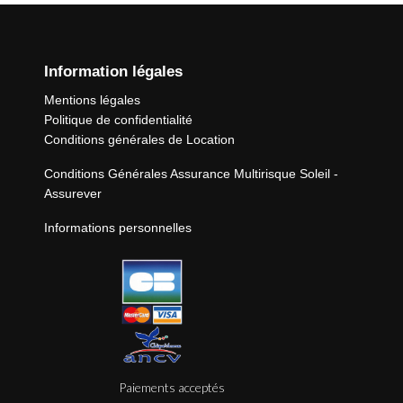
Information légales
Mentions légales
Politique de confidentialité
Conditions générales de Location
Conditions Générales Assurance Multirisque Soleil -
Assurever
Informations personnelles
Paiements acceptés