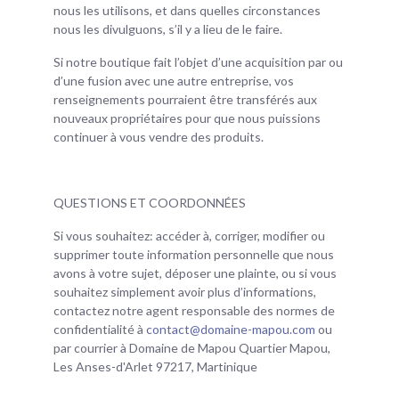
nous les utilisons, et dans quelles circonstances
nous les divulguons, s’il y a lieu de le faire.
Si notre boutique fait l’objet d’une acquisition par ou
d’une fusion avec une autre entreprise, vos
renseignements pourraient être transférés aux
nouveaux propriétaires pour que nous puissions
continuer à vous vendre des produits.
QUESTIONS ET COORDONNÉES
Si vous souhaitez: accéder à, corriger, modifier ou
supprimer toute information personnelle que nous
avons à votre sujet, déposer une plainte, ou si vous
souhaitez simplement avoir plus d’informations,
contactez notre agent responsable des normes de
confidentialité à
contact@domaine-mapou.com
ou
par courrier à Domaine de Mapou Quartier Mapou,
Les Anses-d'Arlet 97217, Martinique