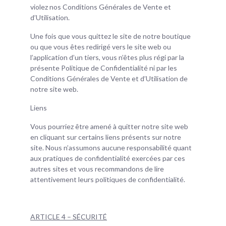
violez nos Conditions Générales de Vente et
d’Utilisation.
Une fois que vous quittez le site de notre boutique
ou que vous êtes redirigé vers le site web ou
l’application d’un tiers, vous n’êtes plus régi par la
présente Politique de Confidentialité ni par les
Conditions Générales de Vente et d’Utilisation de
notre site web.
Liens
Vous pourriez être amené à quitter notre site web
en cliquant sur certains liens présents sur notre
site. Nous n’assumons aucune responsabilité quant
aux pratiques de confidentialité exercées par ces
autres sites et vous recommandons de lire
attentivement leurs politiques de confidentialité.
ARTICLE 4 – SÉCURITÉ