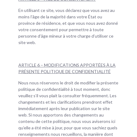
En utilisant ce site, vous déclarez que vous avez au
moins l’âge de la majorité dans votre État ou
province de résidence, et que vous nous avez donné
votre consentement pour permettre à toute
personne d’âge mineur à votre charge d’utiliser ce
site web.
ARTICLE 6 – MODIFICATIONS APPORTÉES À LA
PRÉSENTE POLITIQUE DE CONFIDENTIALITÉ
Nous nous réservons le droit de modifier la présente
politique de confidentialité à tout moment, donc
veuillez s’il vous plait la consulter fréquemment. Les
changements et les clarifications prendront effet
immédiatement après leur publication sur le site
web. Si nous apportons des changements au
contenu de cette politique, nous vous aviserons ici
qu’elle a été mise à jour, pour que vous sachiez quels
renseignements nous recueillons, la manière dont