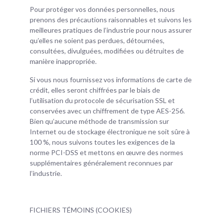
Pour protéger vos données personnelles, nous
prenons des précautions raisonnables et suivons les
meilleures pratiques de l’industrie pour nous assurer
qu’elles ne soient pas perdues, détournées,
consultées, divulguées, modifiées ou détruites de
manière inappropriée.
Si vous nous fournissez vos informations de carte de
crédit, elles seront chiffrées par le biais de
l’utilisation du protocole de sécurisation SSL et
conservées avec un chiffrement de type AES-256.
Bien qu’aucune méthode de transmission sur
Internet ou de stockage électronique ne soit sûre à
100 %, nous suivons toutes les exigences de la
norme PCI-DSS et mettons en œuvre des normes
supplémentaires généralement reconnues par
l’industrie.
FICHIERS TÉMOINS (COOKIES)