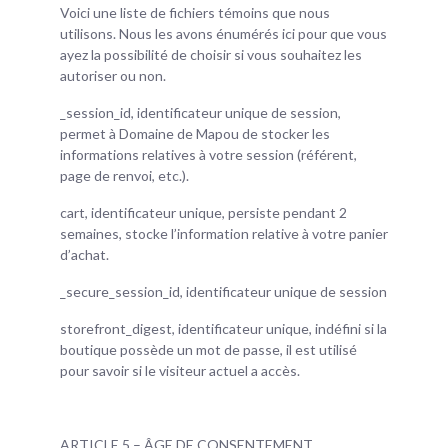
Voici une liste de fichiers témoins que nous
utilisons. Nous les avons énumérés ici pour que vous
ayez la possibilité de choisir si vous souhaitez les
autoriser ou non.
_session_id, identificateur unique de session,
permet à Domaine de Mapou de stocker les
informations relatives à votre session (référent,
page de renvoi, etc.).
cart, identificateur unique, persiste pendant 2
semaines, stocke l’information relative à votre panier
d’achat.
_secure_session_id, identificateur unique de session
storefront_digest, identificateur unique, indéfini si la
boutique possède un mot de passe, il est utilisé
pour savoir si le visiteur actuel a accès.
ARTICLE 5 – ÂGE DE CONSENTEMENT