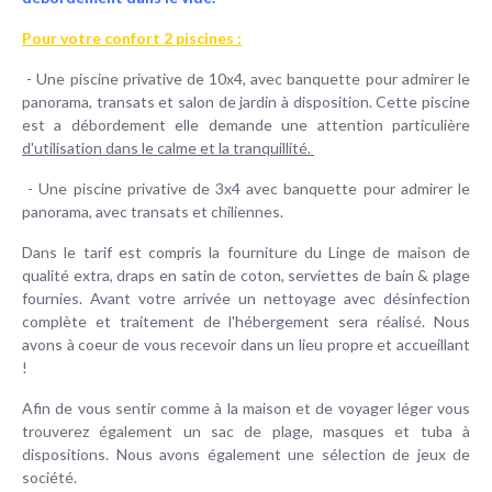
Pour votre confort 2 piscines :
- Une piscine privative de 10x4, avec banquette pour admirer le
panorama, transats et salon de jardin à disposition. Cette piscine
est a débordement elle demande une attention particulière
d'utilisation dans le calme et la tranquillité.
- Une piscine privative de 3x4 avec banquette pour admirer le
panorama, avec transats et chiliennes.
Dans le tarif est compris la fourniture du Linge de maison de
qualité extra, draps en satin de coton, serviettes de bain & plage
fournies. Avant votre arrivée un nettoyage avec désinfection
complète et traitement de l'hébergement sera réalisé. Nous
avons à coeur de vous recevoir dans un lieu propre et accueillant
!
Afin de vous sentir comme à la maison et de voyager léger vous
trouverez également un sac de plage, masques et tuba à
dispositions. Nous avons également une sélection de jeux de
société.