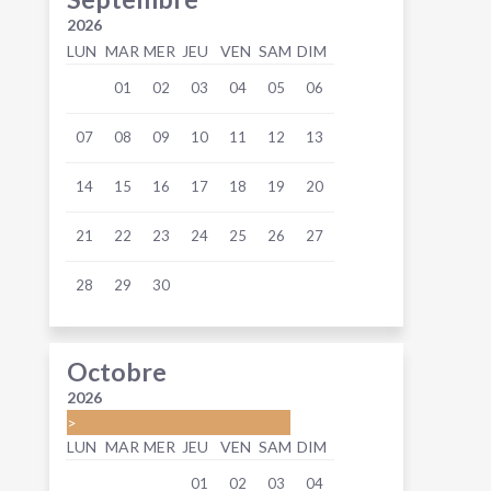
2026
LUN
MAR
MER
JEU
VEN
SAM
DIM
01
02
03
04
05
06
07
08
09
10
11
12
13
14
15
16
17
18
19
20
21
22
23
24
25
26
27
28
29
30
Octobre
2026
>
LUN
MAR
MER
JEU
VEN
SAM
DIM
01
02
03
04