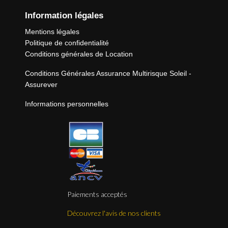
Information légales
Mentions légales
Politique de confidentialité
Conditions générales de Location
Conditions Générales Assurance Multirisque Soleil -
Assurever
Informations personnelles
Paiements acceptés
Découvrez l'avis de nos clients