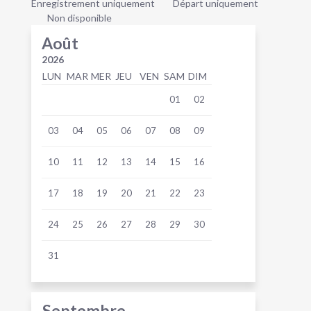
Enregistrement uniquement
Départ uniquement
Non disponible
Août
2026
LUN
MAR
MER
JEU
VEN
SAM
DIM
01
02
03
04
05
06
07
08
09
10
11
12
13
14
15
16
17
18
19
20
21
22
23
24
25
26
27
28
29
30
31
Septembre