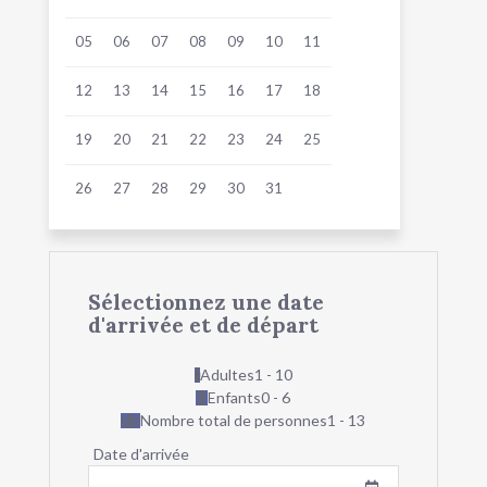
05
06
07
08
09
10
11
12
13
14
15
16
17
18
19
20
21
22
23
24
25
26
27
28
29
30
31
Sélectionnez une date
d'arrivée et de départ
Adultes
1 - 10
Enfants
0 - 6
Nombre total de personnes
1 - 13
Date d'arrivée