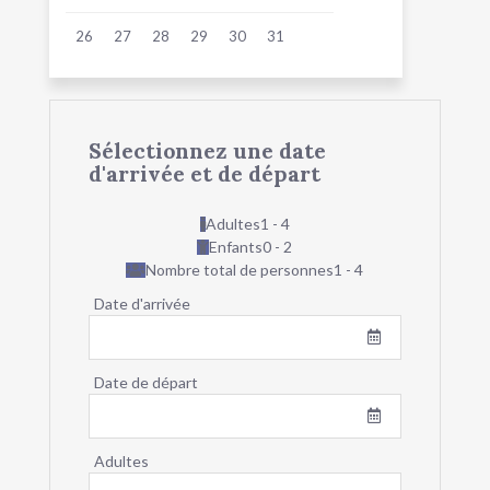
26
27
28
29
30
31
Sélectionnez une date
d'arrivée et de départ
Adultes
1 - 4
Enfants
0 - 2
Nombre total de personnes
1 - 4
Date d'arrivée
Date de départ
Adultes