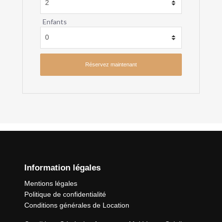
Enfants
Information légales
Mentions légales
Politique de confidentialité
Conditions générales de Location