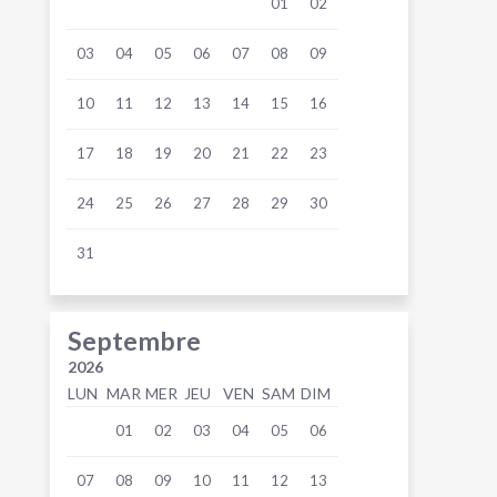
01
02
03
04
05
06
07
08
09
10
11
12
13
14
15
16
17
18
19
20
21
22
23
24
25
26
27
28
29
30
31
Septembre
2026
LUN
MAR
MER
JEU
VEN
SAM
DIM
01
02
03
04
05
06
07
08
09
10
11
12
13