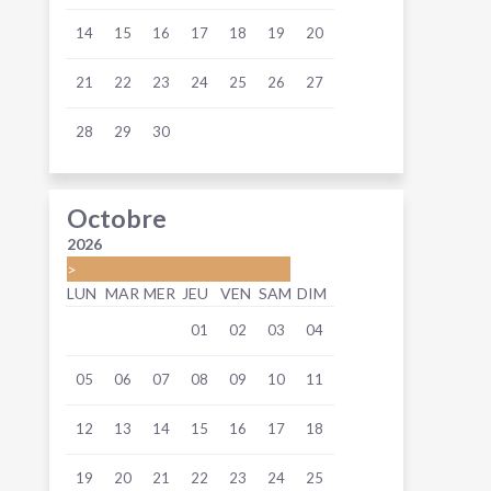
14
15
16
17
18
19
20
21
22
23
24
25
26
27
28
29
30
Octobre
2026
>
LUN
MAR
MER
JEU
VEN
SAM
DIM
01
02
03
04
05
06
07
08
09
10
11
12
13
14
15
16
17
18
19
20
21
22
23
24
25