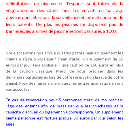
délimitations de niveaux et d'espaces sont faites via la
végétation ou des câbles fins. Les enfants en bas âge
doivent donc être sous la surveillance étroite et continue de
leurs parents. De plus les piscines ne disposent pas de
barrières, les alarmes de piscine ne sont pas sûres à 100%.
Nous acceptons nos amis à quatres pattes mais uniquement les
chiens jusqu'à 6 kilos (sauf chien d'aide), un supplément de 10
euros par jour sera appliqué + une caution de 150 euros en plus
de la caution classique. Merci de nous préciser dans les
demandes particulières lors de votre réservation la race de votre
animal. Pour des raisons allergiques les autres animeaux ne sont
pas acceptés.
En cas de réservation pour 5 personnes merci de me préciser
l'âge des enfants afin de m'assurer que les couchages et la
capacité d'accueil du logement va correspondre. Un supplément
5ième personne est facturé jusqu'à 50 euros par jour selon les
âges.