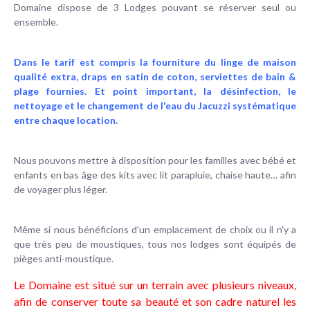
Domaine dispose de 3 Lodges pouvant se réserver seul ou
ensemble.
Dans le tarif est compris la fourniture du linge de maison
qualité extra, draps en satin de coton, serviettes de bain &
plage fournies. Et point important, la désinfection, le
nettoyage et le changement de l'eau du Jacuzzi systématique
entre chaque location.
Nous pouvons mettre à disposition pour les familles avec bébé et
enfants en bas âge des kits avec lit parapluie, chaise haute… afin
de voyager plus léger.
Même si nous bénéficions d'un emplacement de choix ou il n'y a
que très peu de moustiques, tous nos lodges sont équipés de
pièges anti-moustique.
Le Domaine est situé sur un terrain avec plusieurs niveaux,
afin de conserver toute sa beauté et son cadre naturel les