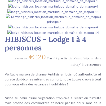
HIBISCUS - Lodge 1 à 4
personnes
€
120
Tarif à partir de /nuit. Séjour de 7
À partir de
nuits/ 4 personnes
Véritable maison de charme Antillais en bois, où authenticité et
pureté du décor se mêlent au confort, notre Lodge créole à tout
pour vous offrir des vacances inoubliables !
Niché au cœur d’une végétation tropicale à l’écart du tumulte
mais proche des commodités et bercé par les doux sons de la